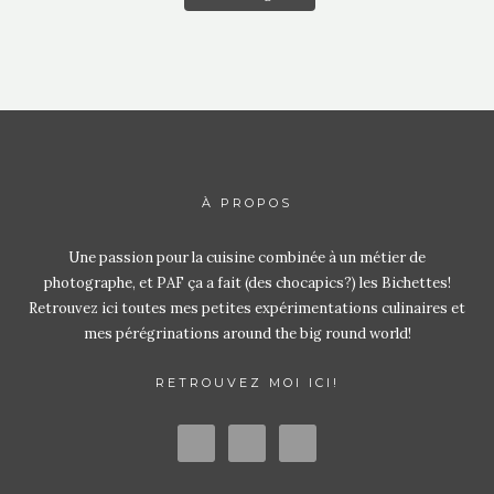
À PROPOS
Une passion pour la cuisine combinée à un métier de
photographe, et PAF ça a fait (des chocapics?) les Bichettes!
Retrouvez ici toutes mes petites expérimentations culinaires et
mes pérégrinations around the big round world!
RETROUVEZ MOI ICI!