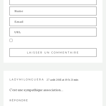
LADYMILONGUERA
27 août 2015 at 19 h 21 min
C’est une sympathique association…
RÉPONDRE