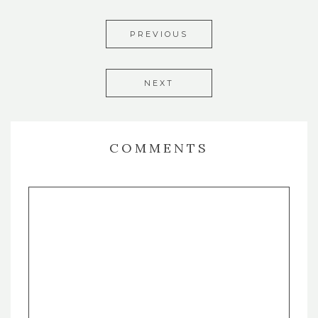
PREVIOUS
NEXT
COMMENTS