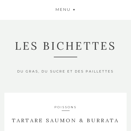
MENU
LES BICHETTES
DU GRAS, DU SUCRE ET DES PAILLETTES
POISSONS
TARTARE SAUMON & BURRATA