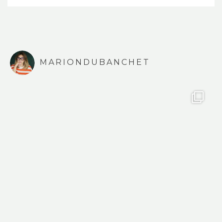
MARIONDUBANCHET