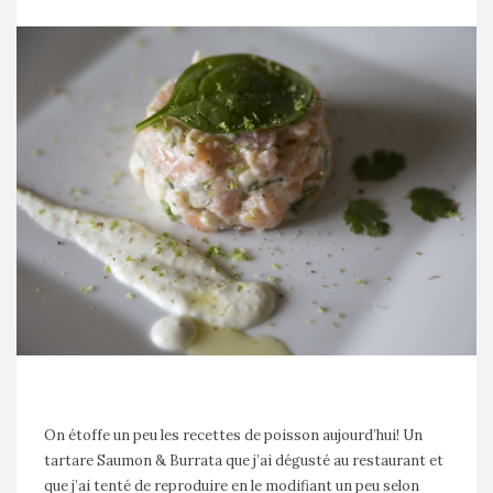
On étoffe un peu les recettes de poisson aujourd’hui! Un
tartare Saumon & Burrata que j’ai dégusté au restaurant et
que j’ai tenté de reproduire en le modifiant un peu selon