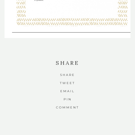
SHARE
SHARE
TWEET
EMAIL
PIN
COMMENT