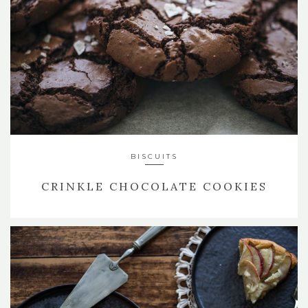
BISCUITS
CRINKLE CHOCOLATE COOKIES