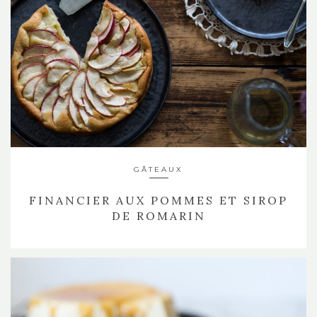
GÂTEAUX
FINANCIER AUX POMMES ET SIROP
DE ROMARIN