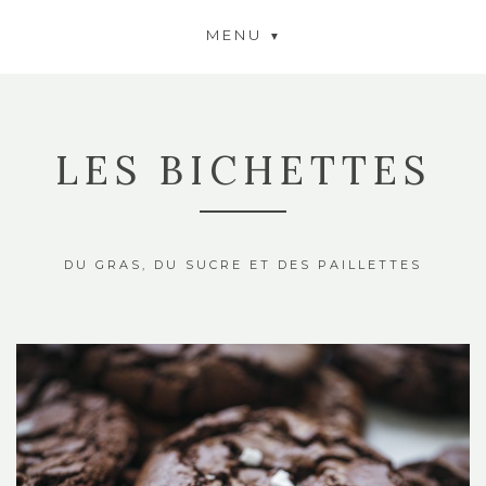
MENU
LES BICHETTES
DU GRAS, DU SUCRE ET DES PAILLETTES