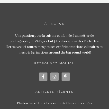
À PROPOS
Une passion pour la cuisine combinée à un métier de
photographe, et PAF ça a fait (des chocapics?) les Bichettes!
Retrouvez ici toutes mes petites expérimentations culinaires et
mes pérégrinations around the big round world!
RETROUVEZ MOI ICI!
ARTICLES RÉCENTS
Rhubarbe rôtie à la vanille & fleur d’oranger