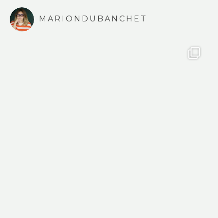
MARIONDUBANCHET