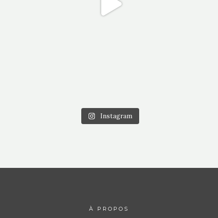
Instagram
À PROPOS