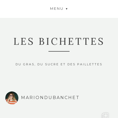
MENU
LES BICHETTES
DU GRAS, DU SUCRE ET DES PAILLETTES
MARIONDUBANCHET