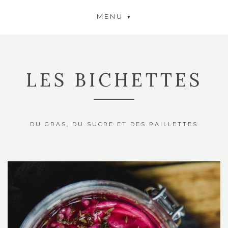
MENU
LES BICHETTES
DU GRAS, DU SUCRE ET DES PAILLETTES