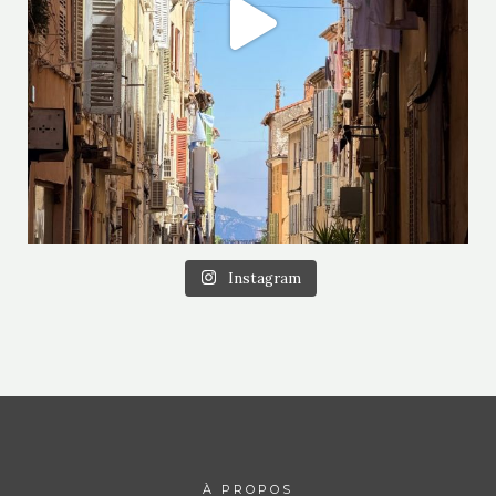
Instagram
À PROPOS