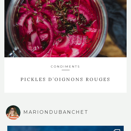
CONDIMENTS
PICKLES D’OIGNONS ROUGES
MARIONDUBANCHET