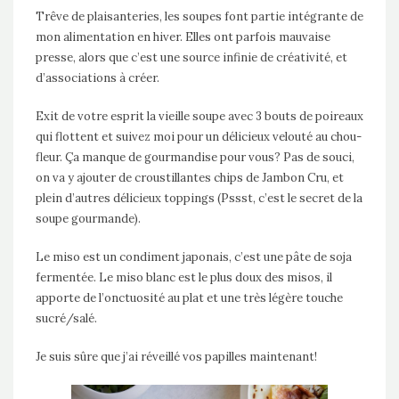
Trêve de plaisanteries, les soupes font partie intégrante de
mon alimentation en hiver. Elles ont parfois mauvaise
presse, alors que c’est une source infinie de créativité, et
d’associations à créer.
Exit de votre esprit la vieille soupe avec 3 bouts de poireaux
qui flottent et suivez moi pour un délicieux velouté au chou-
fleur. Ça manque de gourmandise pour vous? Pas de souci,
on va y ajouter de croustillantes chips de Jambon Cru, et
plein d’autres délicieux toppings (Pssst, c’est le secret de la
soupe gourmande).
Le miso est un condiment japonais, c’est une pâte de soja
fermentée. Le miso blanc est le plus doux des misos, il
apporte de l’onctuosité au plat et une très légère touche
sucré/salé.
Je suis sûre que j’ai réveillé vos papilles maintenant!