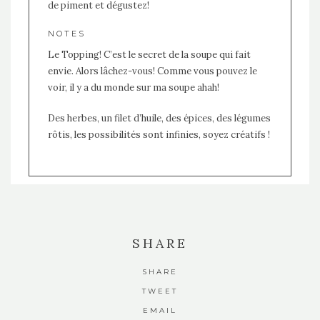
de piment et dégustez!
NOTES
Le Topping! C’est le secret de la soupe qui fait
envie. Alors lâchez-vous! Comme vous pouvez le
voir, il y a du monde sur ma soupe ahah!
Des herbes, un filet d’huile, des épices, des légumes
rôtis, les possibilités sont infinies, soyez créatifs !
SHARE
SHARE
TWEET
EMAIL