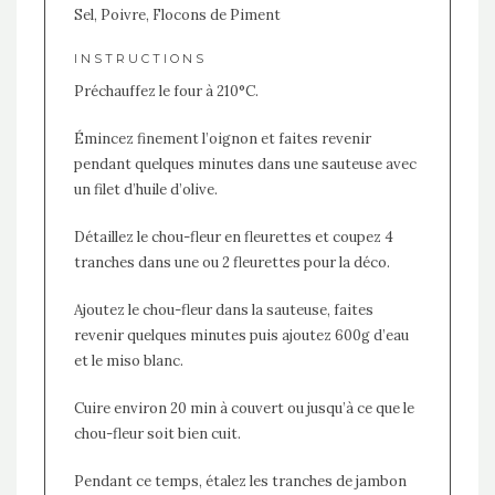
Sel, Poivre, Flocons de Piment
INSTRUCTIONS
Préchauffez le four à 210°C.
Émincez finement l’oignon et faites revenir
pendant quelques minutes dans une sauteuse avec
un filet d’huile d’olive.
Détaillez le chou-fleur en fleurettes et coupez 4
tranches dans une ou 2 fleurettes pour la déco.
Ajoutez le chou-fleur dans la sauteuse, faites
revenir quelques minutes puis ajoutez 600g d’eau
et le miso blanc.
Cuire environ 20 min à couvert ou jusqu’à ce que le
chou-fleur soit bien cuit.
Pendant ce temps, étalez les tranches de jambon