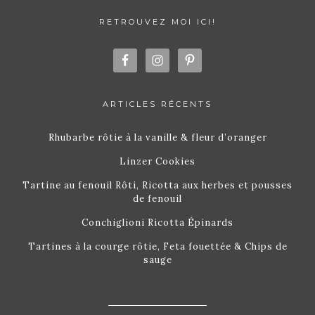
RETROUVEZ MOI ICI!
ARTICLES RÉCENTS
Rhubarbe rôtie à la vanille & fleur d’oranger
Linzer Cookies
Tartine au fenouil Rôti, Ricotta aux herbes et pousses
de fenouil
Conchiglioni Ricotta Épinards
Tartines à la courge rôtie, Feta fouettée & Chips de
sauge