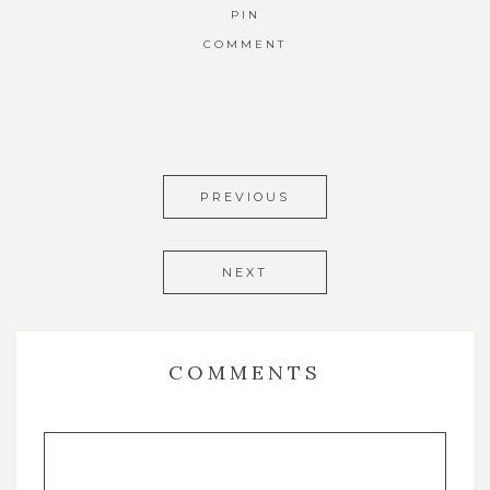
PIN
COMMENT
PREVIOUS
NEXT
COMMENTS