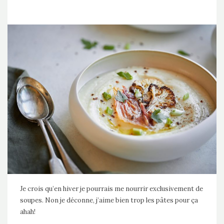
Je crois qu’en hiver je pourrais me nourrir exclusivement de
soupes. Non je déconne, j’aime bien trop les pâtes pour ça
ahah!