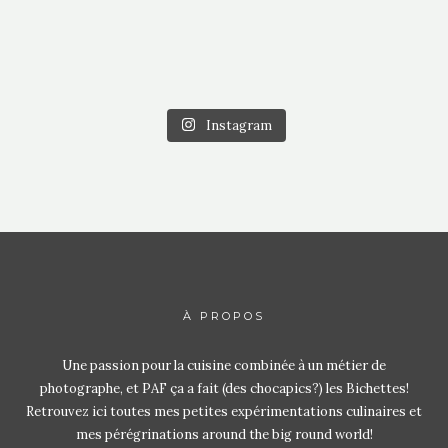
Instagram
À PROPOS
Une passion pour la cuisine combinée à un métier de
photographe, et PAF ça a fait (des chocapics?) les Bichettes!
Retrouvez ici toutes mes petites expérimentations culinaires et
mes pérégrinations around the big round world!