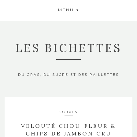
MENU
LES BICHETTES
DU GRAS, DU SUCRE ET DES PAILLETTES
SOUPES
VELOUTÉ CHOU-FLEUR &
CHIPS DE JAMBON CRU