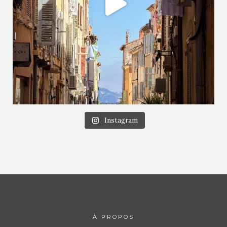
Instagram
À PROPOS