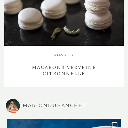
BISCUITS
MACARONS VERVEINE
CITRONNELLE
MARIONDUBANCHET