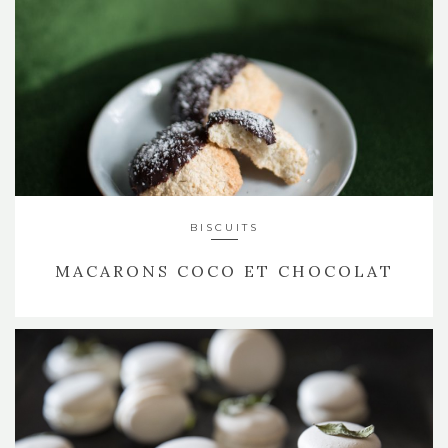
BISCUITS
MACARONS COCO ET CHOCOLAT