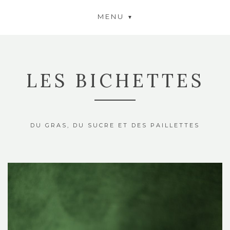
MENU
LES BICHETTES
DU GRAS, DU SUCRE ET DES PAILLETTES