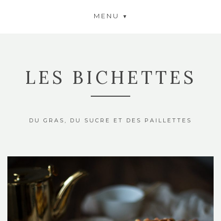
MENU
LES BICHETTES
DU GRAS, DU SUCRE ET DES PAILLETTES