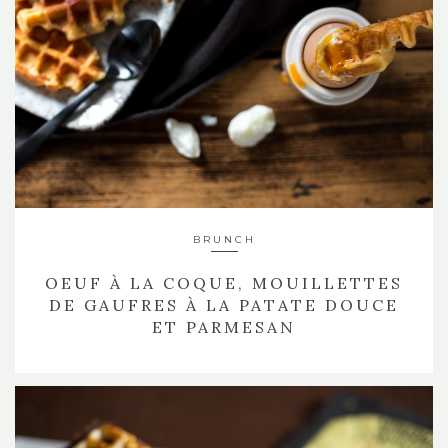
BRUNCH
OEUF À LA COQUE, MOUILLETTES
DE GAUFRES À LA PATATE DOUCE
ET PARMESAN