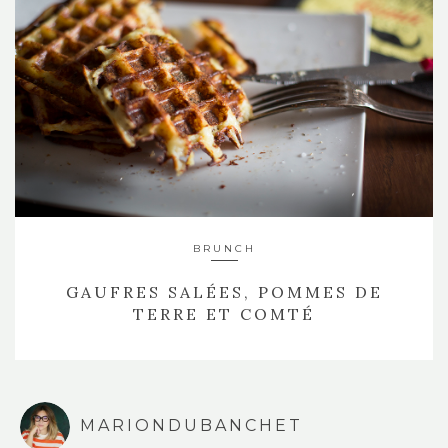
BRUNCH
GAUFRES SALÉES, POMMES DE
TERRE ET COMTÉ
MARIONDUBANCHET