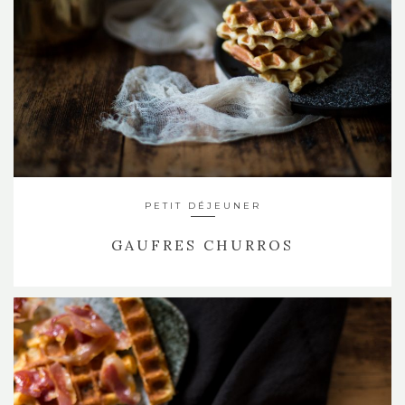
PETIT DÉJEUNER
GAUFRES CHURROS