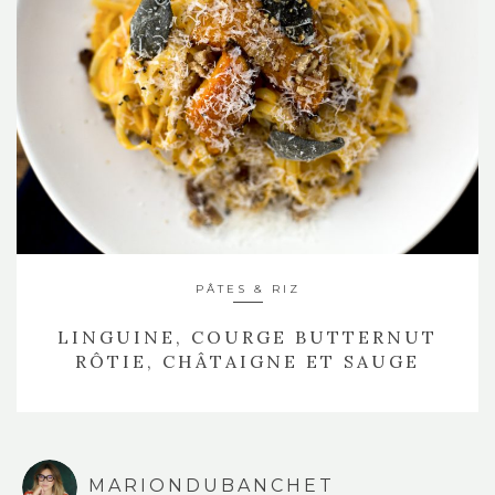
PÂTES & RIZ
LINGUINE, COURGE BUTTERNUT
RÔTIE, CHÂTAIGNE ET SAUGE
MARIONDUBANCHET