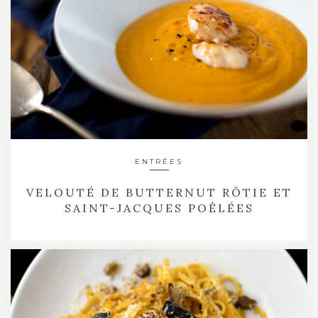
ENTRÉES
VELOUTÉ DE BUTTERNUT RÔTIE ET
SAINT-JACQUES POÊLÉES