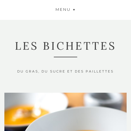
MENU
LES BICHETTES
DU GRAS, DU SUCRE ET DES PAILLETTES