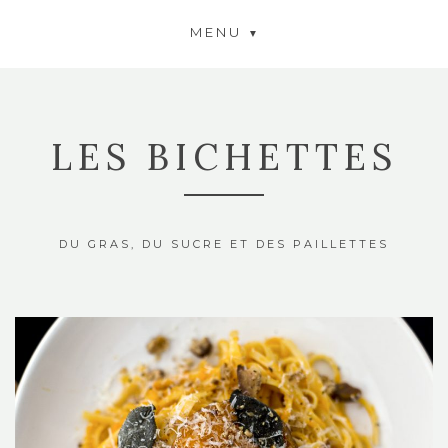
MENU
LES BICHETTES
DU GRAS, DU SUCRE ET DES PAILLETTES