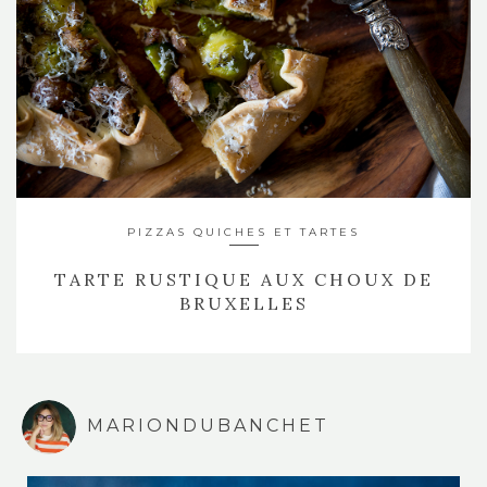
PIZZAS QUICHES ET TARTES
TARTE RUSTIQUE AUX CHOUX DE
BRUXELLES
MARIONDUBANCHET