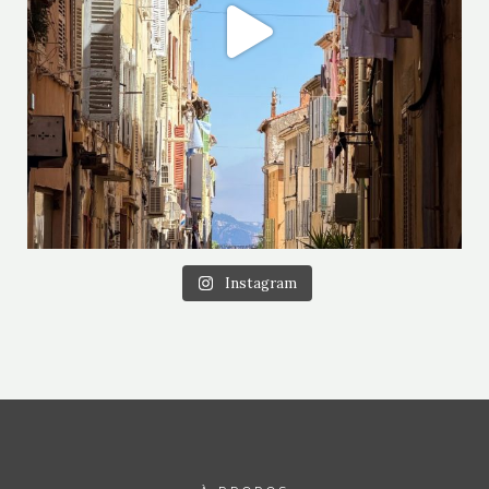
Instagram