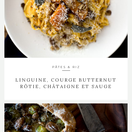
PÂTES & RIZ
LINGUINE, COURGE BUTTERNUT
RÔTIE, CHÂTAIGNE ET SAUGE