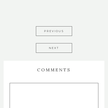
PREVIOUS
NEXT
COMMENTS