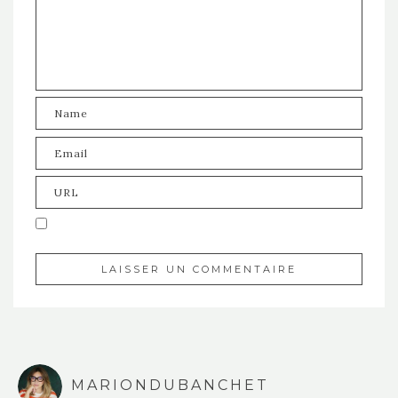
MARIONDUBANCHET