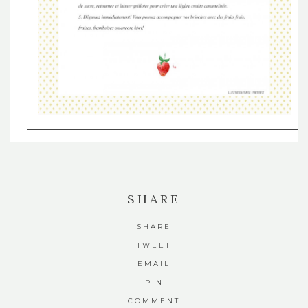
SHARE
SHARE
TWEET
EMAIL
PIN
COMMENT