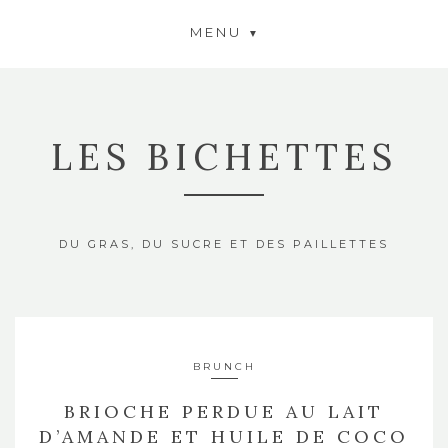
MENU
LES BICHETTES
DU GRAS, DU SUCRE ET DES PAILLETTES
BRUNCH
BRIOCHE PERDUE AU LAIT
D’AMANDE ET HUILE DE COCO