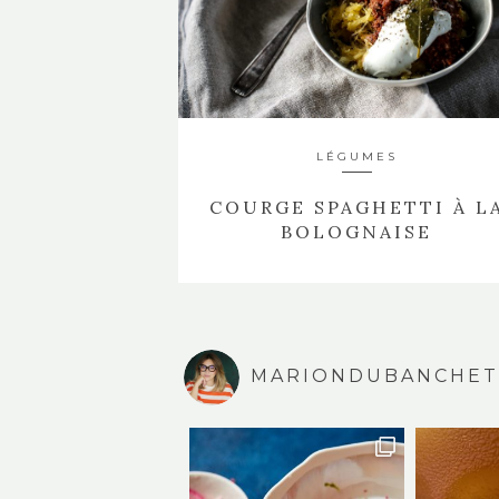
LÉGUMES
COURGE SPAGHETTI À L
BOLOGNAISE
MARIONDUBANCHET