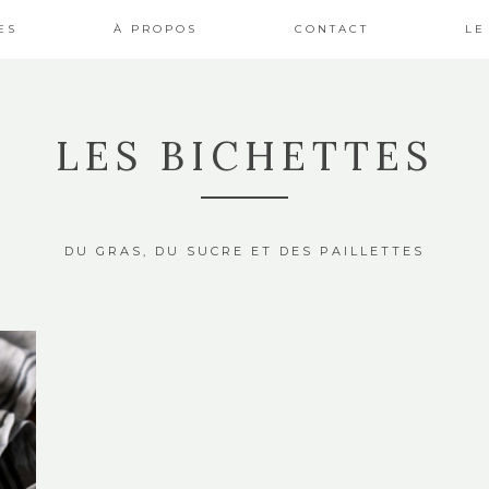
ES
À PROPOS
CONTACT
LE
LES BICHETTES
DU GRAS, DU SUCRE ET DES PAILLETTES