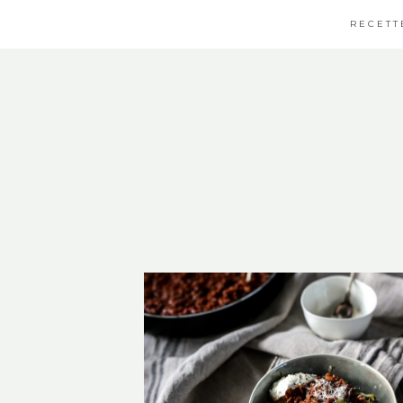
RECETT