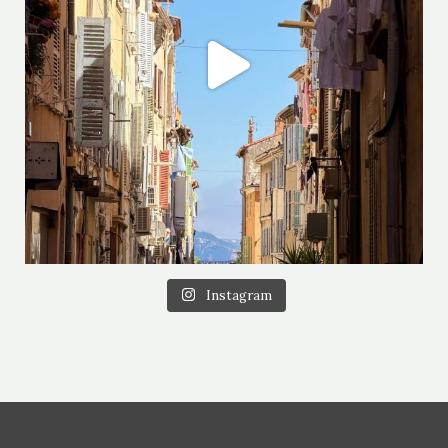
Instagram