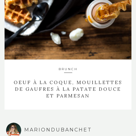
BRUNCH
OEUF À LA COQUE, MOUILLETTES
DE GAUFRES À LA PATATE DOUCE
ET PARMESAN
MARIONDUBANCHET