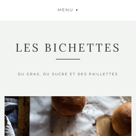
MENU
LES BICHETTES
DU GRAS, DU SUCRE ET DES PAILLETTES