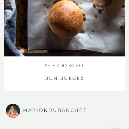
PAIN & BRIOCHES
BUN BURGER
MARIONDUBANCHET