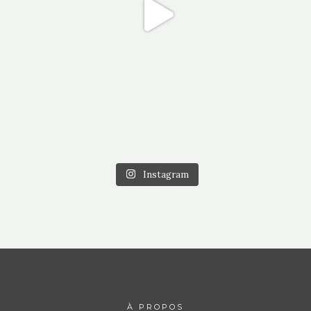
Instagram
À PROPOS