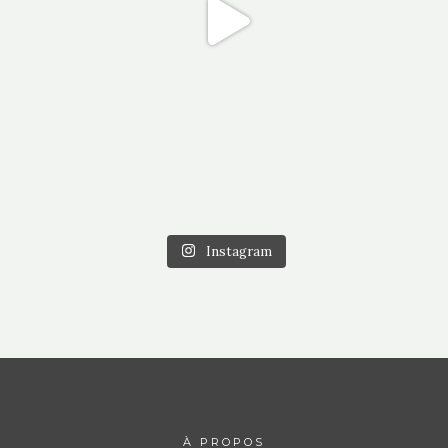
Instagram
À PROPOS