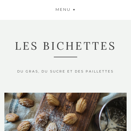
MENU
LES BICHETTES
DU GRAS, DU SUCRE ET DES PAILLETTES