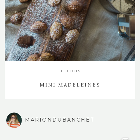
BISCUITS
MINI MADELEINES
MARIONDUBANCHET