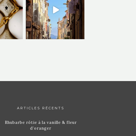
ARTICLES RÉCENTS
Rhubarbe rôtie à la vanille & fleur
d’oranger