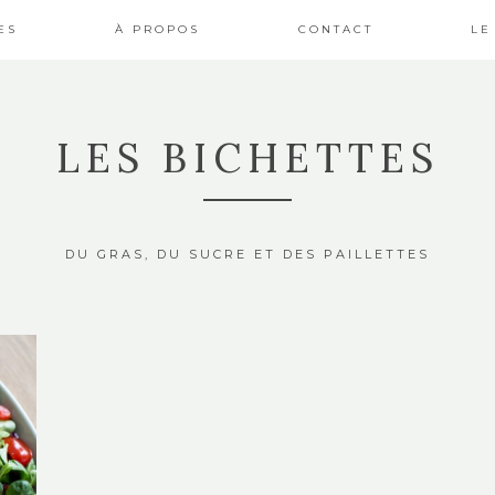
ES
À PROPOS
CONTACT
LE
LES BICHETTES
DU GRAS, DU SUCRE ET DES PAILLETTES