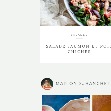
SALADES
SALADE SAUMON ET POI
CHICHES
MARIONDUBANCHET