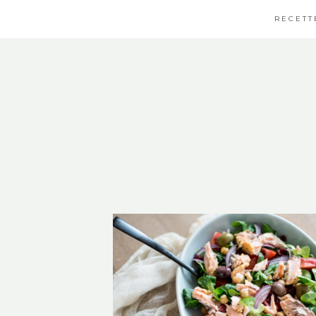
RECETT