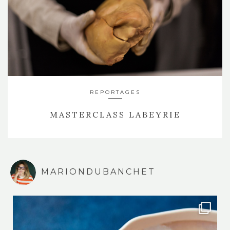
REPORTAGES
MASTERCLASS LABEYRIE
MARIONDUBANCHET