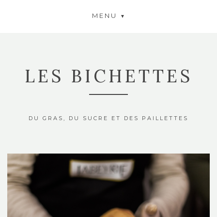
MENU
LES BICHETTES
DU GRAS, DU SUCRE ET DES PAILLETTES