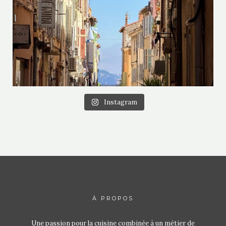
Instagram
À PROPOS
Une passion pour la cuisine combinée à un métier de