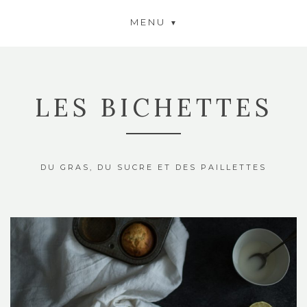
MENU
LES BICHETTES
DU GRAS, DU SUCRE ET DES PAILLETTES