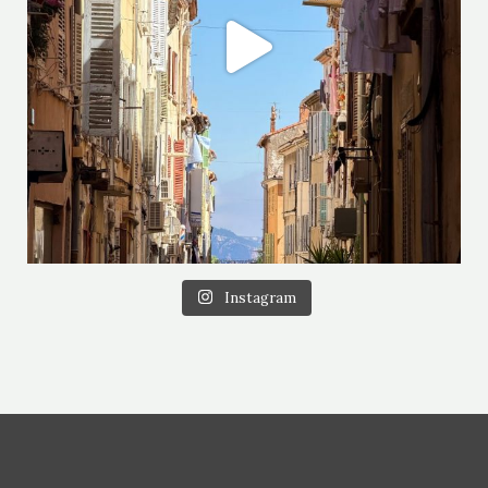
Instagram