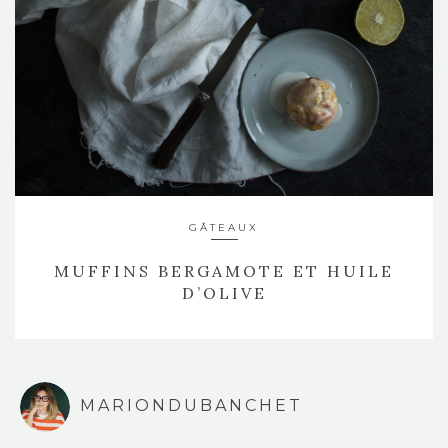
GÂTEAUX
MUFFINS BERGAMOTE ET HUILE
D’OLIVE
MARIONDUBANCHET