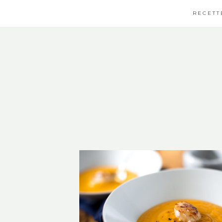
RECETT