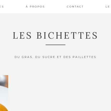
ES
À PROPOS
CONTACT
LE
LES BICHETTES
DU GRAS, DU SUCRE ET DES PAILLETTES