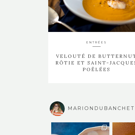
ENTRÉES
VELOUTÉ DE BUTTERNU
RÔTIE ET SAINT-JACQUE
POÊLÉES
MARIONDUBANCHET