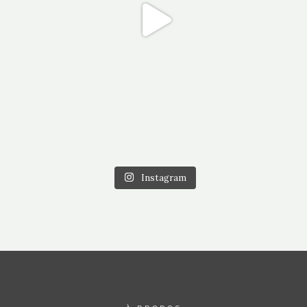
Instagram