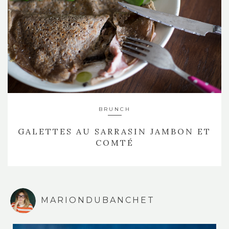
BRUNCH
GALETTES AU SARRASIN JAMBON ET
COMTÉ
MARIONDUBANCHET