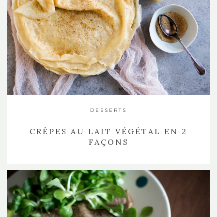
DESSERTS
CRÊPES AU LAIT VÉGÉTAL EN 2
FAÇONS