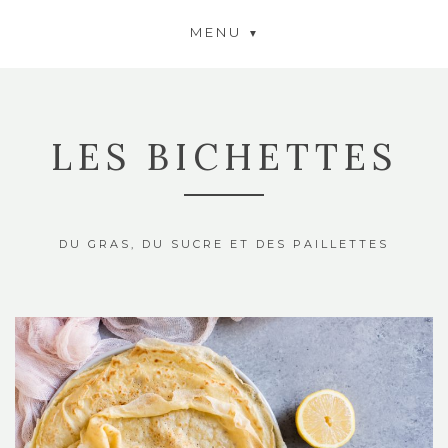
MENU
LES BICHETTES
DU GRAS, DU SUCRE ET DES PAILLETTES