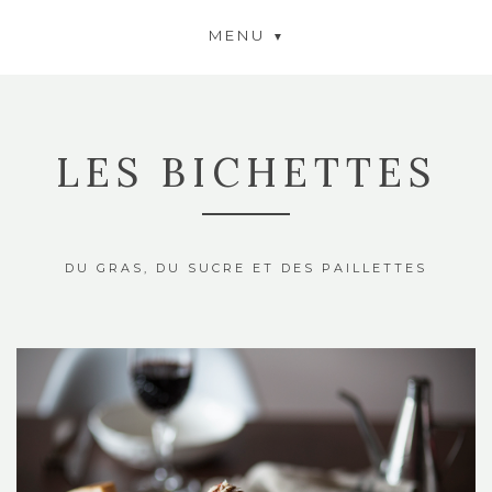
MENU
LES BICHETTES
DU GRAS, DU SUCRE ET DES PAILLETTES