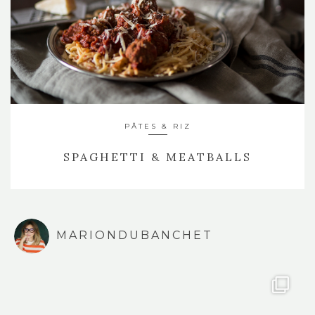
PÂTES & RIZ
SPAGHETTI & MEATBALLS
MARIONDUBANCHET