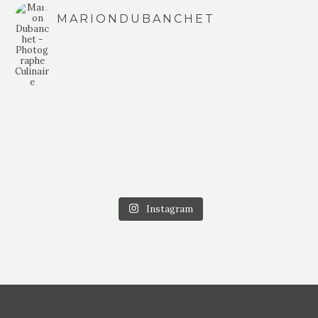
MARIONDUBANCHET
Instagram