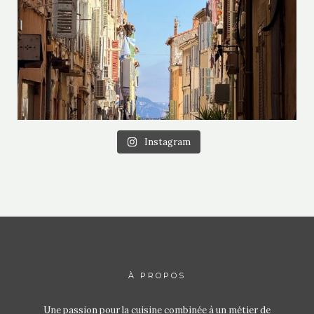
Instagram
À PROPOS
Une passion pour la cuisine combinée à un métier de