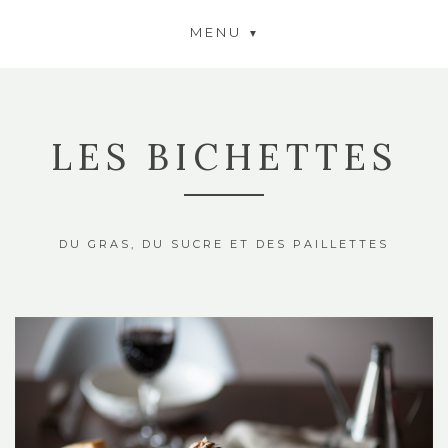
MENU
LES BICHETTES
DU GRAS, DU SUCRE ET DES PAILLETTES