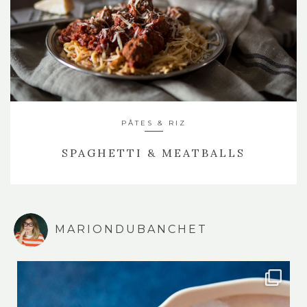
PÂTES & RIZ
SPAGHETTI & MEATBALLS
MARIONDUBANCHET