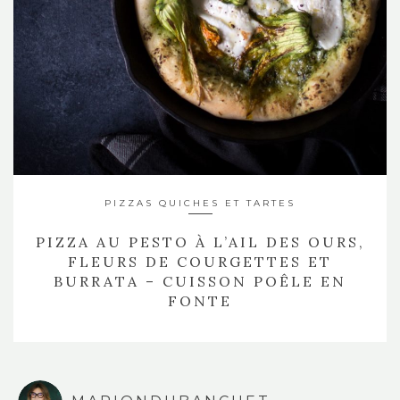
PIZZAS QUICHES ET TARTES
PIZZA AU PESTO À L’AIL DES OURS,
FLEURS DE COURGETTES ET
BURRATA – CUISSON POÊLE EN
FONTE