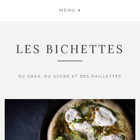
MENU
LES BICHETTES
DU GRAS, DU SUCRE ET DES PAILLETTES