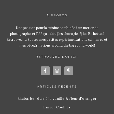
À PROPOS
Une passion pour la cuisine combinée à un métier de
photographe, et PAF ça a fait (des chocapics?) les Bichettes!
Retrouvez ici toutes mes petites expérimentations culinaires et
mes pérégrinations around the big round world!
RETROUVEZ MOI ICI!
ARTICLES RÉCENTS
Rhubarbe rôtie à la vanille & fleur d’oranger
Linzer Cookies