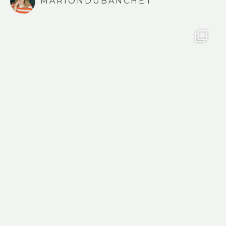
MARIONDUBANCHET