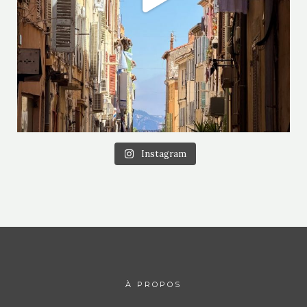
Instagram
À PROPOS