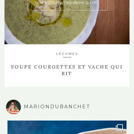
LÉGUMES
SOUPE COURGETTES ET VACHE QUI
RIT
MARIONDUBANCHET