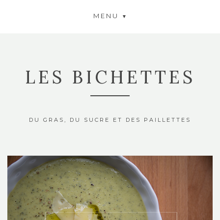
MENU
LES BICHETTES
DU GRAS, DU SUCRE ET DES PAILLETTES