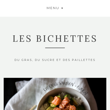
MENU
LES BICHETTES
DU GRAS, DU SUCRE ET DES PAILLETTES