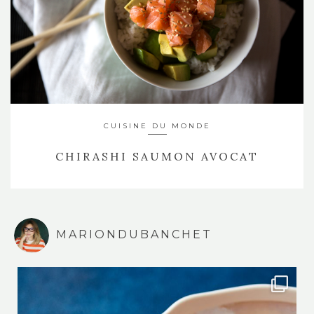
CUISINE DU MONDE
CHIRASHI SAUMON AVOCAT
MARIONDUBANCHET