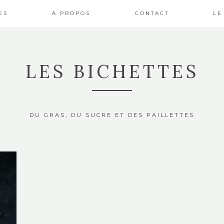
ES
À PROPOS
CONTACT
LE
LES BICHETTES
DU GRAS, DU SUCRE ET DES PAILLETTES