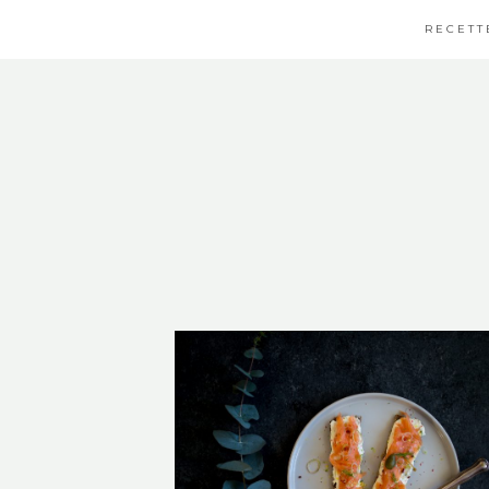
RECETT