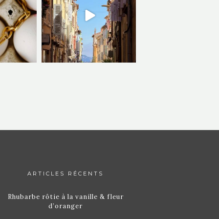
ARTICLES RÉCENTS
Rhubarbe rôtie à la vanille & fleur
d’oranger