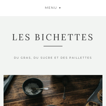
MENU
LES BICHETTES
DU GRAS, DU SUCRE ET DES PAILLETTES