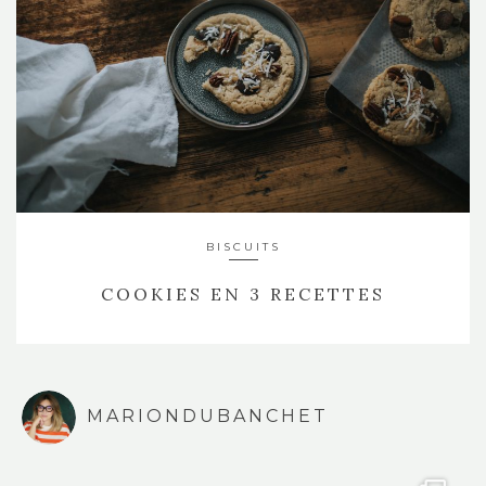
BISCUITS
COOKIES EN 3 RECETTES
MARIONDUBANCHET