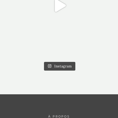
Instagram
À PROPOS