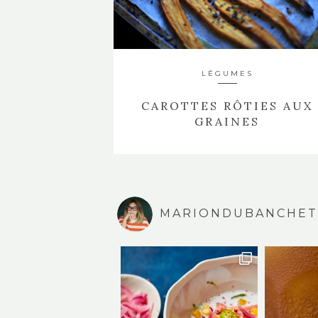
LÉGUMES
CAROTTES RÔTIES AUX
GRAINES
MARIONDUBANCHET