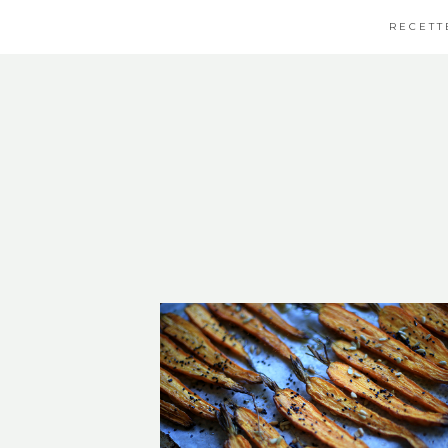
RECETT