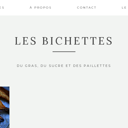
ES
À PROPOS
CONTACT
LE
LES BICHETTES
DU GRAS, DU SUCRE ET DES PAILLETTES