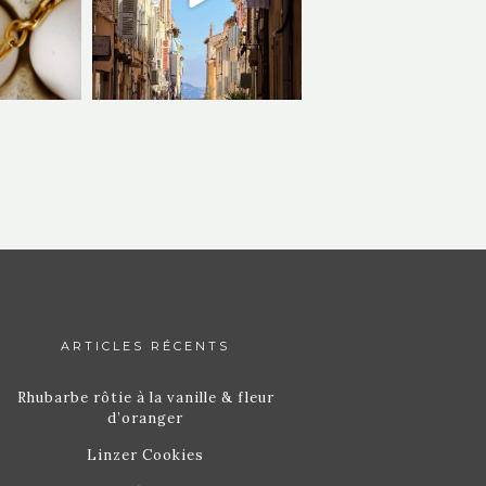
ARTICLES RÉCENTS
Rhubarbe rôtie à la vanille & fleur
d’oranger
Linzer Cookies