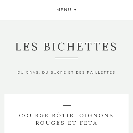
MENU
LES BICHETTES
DU GRAS, DU SUCRE ET DES PAILLETTES
COURGE RÔTIE, OIGNONS
ROUGES ET FETA