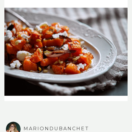
MARIONDUBANCHET