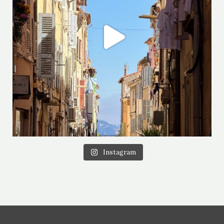
Instagram