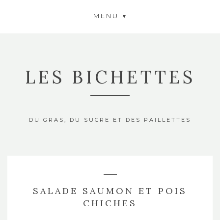
MENU
LES BICHETTES
DU GRAS, DU SUCRE ET DES PAILLETTES
SALADE SAUMON ET POIS
CHICHES