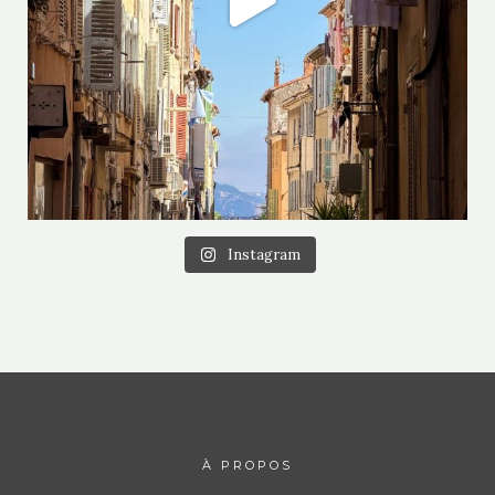
Instagram
À PROPOS