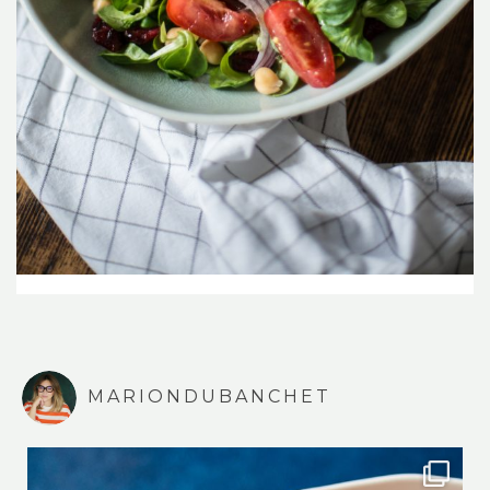
MARIONDUBANCHET