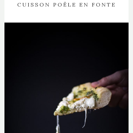
CUISSON POÊLE EN FONTE