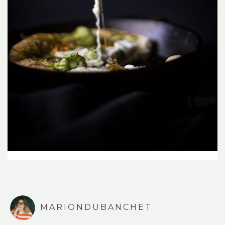
MARIONDUBANCHET