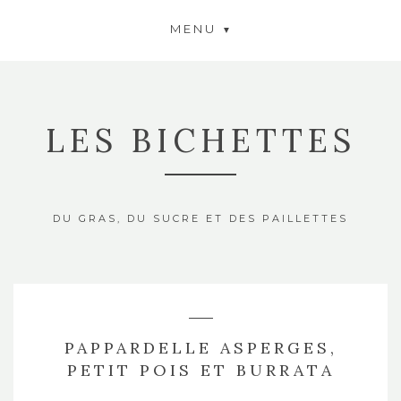
MENU
LES BICHETTES
DU GRAS, DU SUCRE ET DES PAILLETTES
PAPPARDELLE ASPERGES,
PETIT POIS ET BURRATA