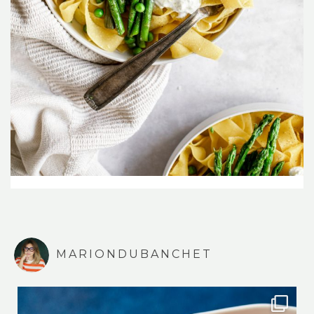
MARIONDUBANCHET