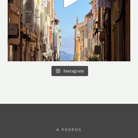
Instagram
À PROPOS