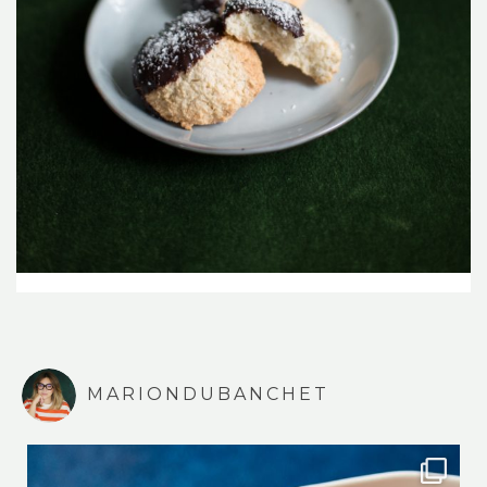
MARIONDUBANCHET