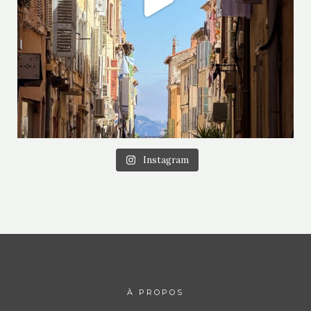
Instagram
À PROPOS