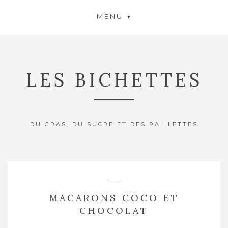
MENU
LES BICHETTES
DU GRAS, DU SUCRE ET DES PAILLETTES
MACARONS COCO ET
CHOCOLAT