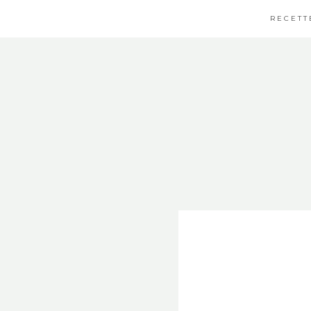
RECETT