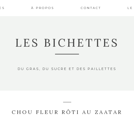
ES
À PROPOS
CONTACT
LE
LES BICHETTES
DU GRAS, DU SUCRE ET DES PAILLETTES
CHOU FLEUR RÔTI AU ZAATAR