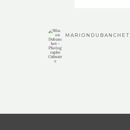
MARIONDUBANCHET